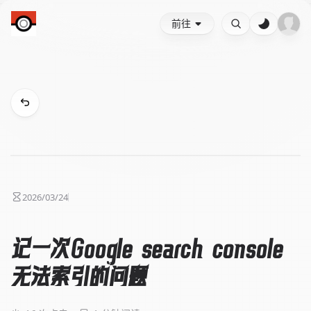
前往
2026/03/24
记一次Google search console
无法索引的问题