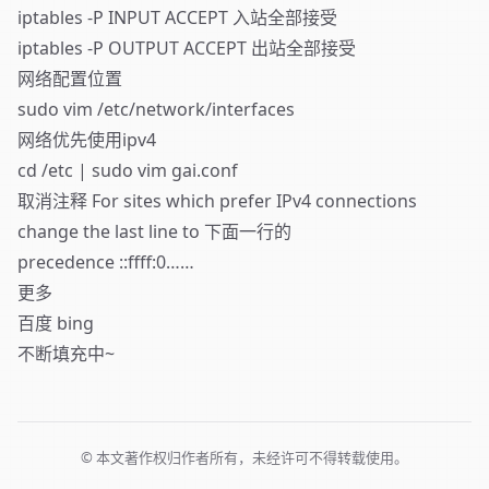
iptables -P INPUT ACCEPT 入站全部接受
iptables -P OUTPUT ACCEPT 出站全部接受
网络配置位置
sudo vim /etc/network/interfaces
网络优先使用ipv4
cd /etc | sudo vim gai.conf
取消注释 For sites which prefer IPv4 connections
change the last line to 下面一行的
precedence ::ffff:0……
更多
百度 bing
不断填充中~
© 本文著作权归作者所有，未经许可不得转载使用。