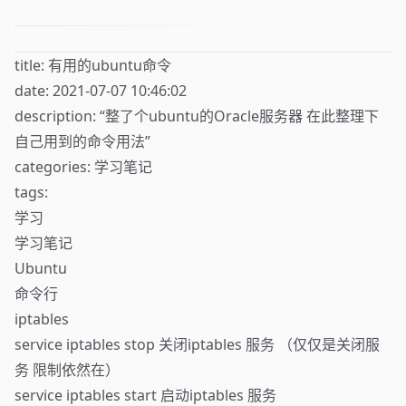
title: 有用的ubuntu命令
date: 2021-07-07 10:46:02
description: “整了个ubuntu的Oracle服务器 在此整理下
自己用到的命令用法”
categories: 学习笔记
tags:
学习
学习笔记
Ubuntu
命令行
iptables
service iptables stop 关闭iptables 服务 （仅仅是关闭服
务 限制依然在）
service iptables start 启动iptables 服务